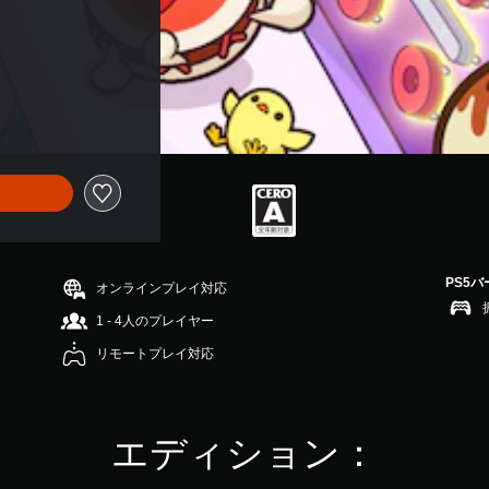
PS5
オンラインプレイ対応
1 - 4人のプレイヤー
リモートプレイ対応
エディション：