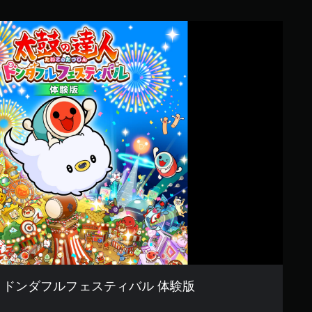
 ドンダフルフェスティバル 体験版