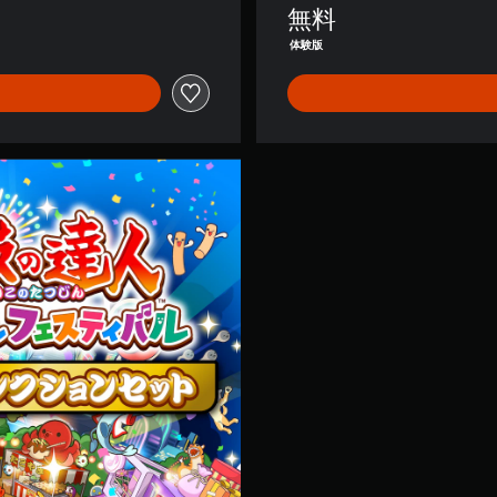
無料
体験版