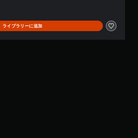
ライブラリーに追加