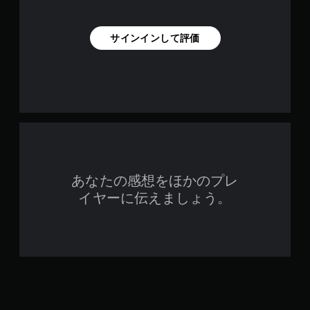
サインインして評価
あなたの感想をほかのプレ
イヤーに伝えましょう。