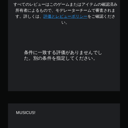
すべてのレビューはこのゲームまたはアイテムの確認済み
4
所有者によるもので、モデレーターチームで審査されま
で
す。詳しくは、
評価とレビューポリシー
をご確認くださ
い。
す
条件に一致する評価がありませんでし
た。別の条件を指定してください。
MUSICUS!