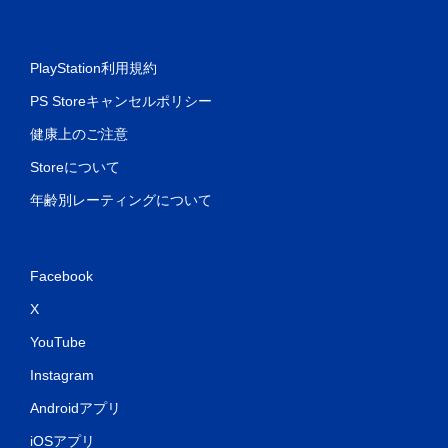
PlayStation利用規約
PS Storeキャンセルポリシー
健康上のご注意
Storeについて
年齢別レーティングについて
Facebook
X
YouTube
Instagram
Androidアプリ
iOSアプリ