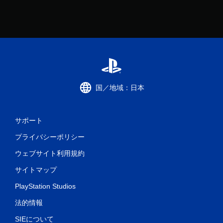
国／地域：日本
サポート
プライバシーポリシー
ウェブサイト利用規約
サイトマップ
PlayStation Studios
法的情報
SIEについて