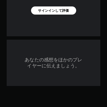
サインインして評価
あなたの感想をほかのプレ
イヤーに伝えましょう。