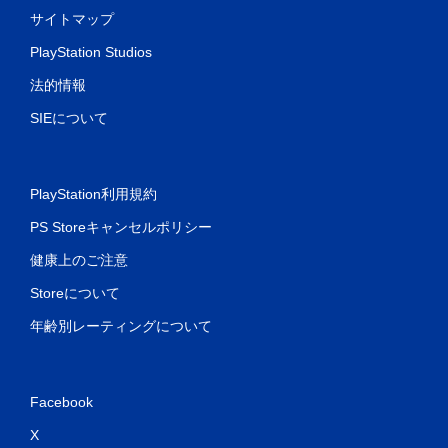
サイトマップ
PlayStation Studios
法的情報
SIEについて
PlayStation利用規約
PS Storeキャンセルポリシー
健康上のご注意
Storeについて
年齢別レーティングについて
Facebook
X