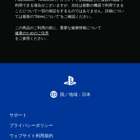
利用できる場合がございますが、当社は複数の機器で利用できる
ことについて一切の保証をするものではありません。詳細につい
ては最新の“Storeについて”をご確認ください。
この商品のご利用の前に、重要な健康情報について
健康のためのご注意
をご参照ください。
国／地域：日本
サポート
プライバシーポリシー
ウェブサイト利用規約