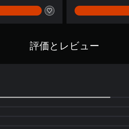
評価とレビュー