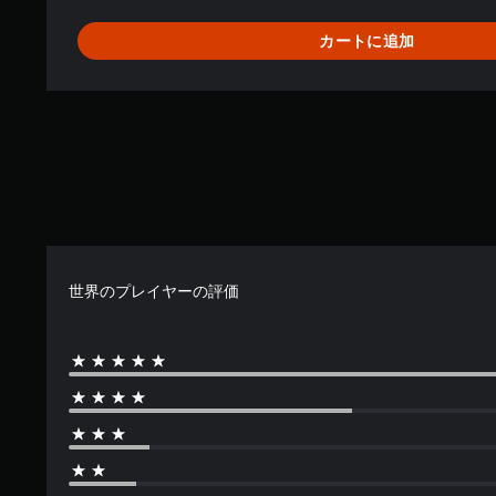
カートに追加
世界のプレイヤーの評価