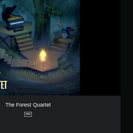
The Forest Quartet
PS4