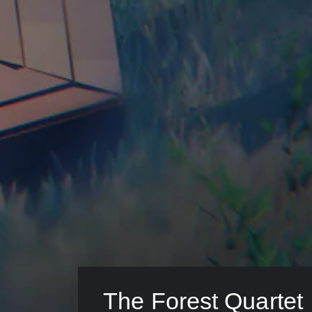
The Forest Quartet