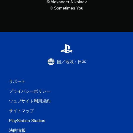
© Alexander Nikolaev
© Sometimes You
国／地域：日本
サポート
プライバシーポリシー
ウェブサイト利用規約
サイトマップ
PlayStation Studios
法的情報