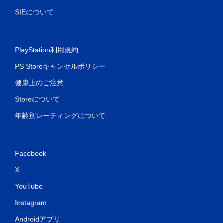
SIEについて
PlayStation利用規約
PS Storeキャンセルポリシー
健康上のご注意
Storeについて
年齢別レーティングについて
Facebook
X
YouTube
Instagram
Androidアプリ