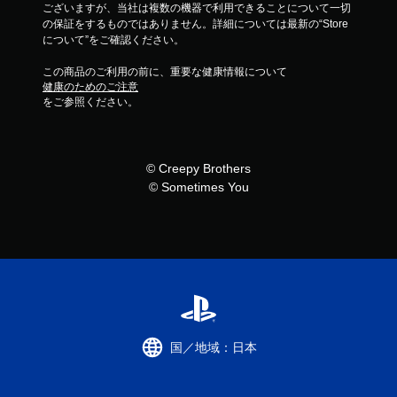
ございますが、当社は複数の機器で利用できることについて一切
の保証をするものではありません。詳細については最新の“Store
について”をご確認ください。
この商品のご利用の前に、重要な健康情報について
健康のためのご注意
をご参照ください。
© Creepy Brothers
© Sometimes You
国／地域：日本