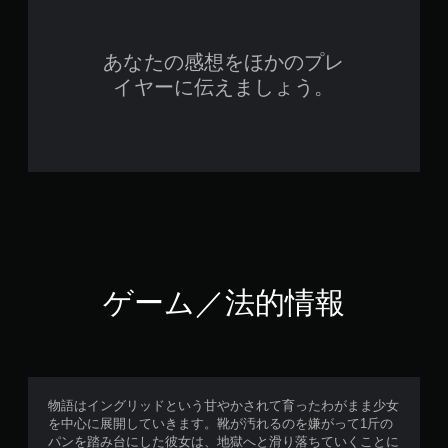
あなたの感想をほかのプレ
イヤーに伝えましょう。
ゲーム／法的情報
物語はイングリッドという甘やかされて育ったわがまま少女
を中心に展開していきます。靴が汚れるのを嫌がって1斤の
パンを踏み台にした彼女は、地獄へと滑り落ちていくことに