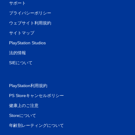
サポート
プライバシーポリシー
ウェブサイト利用規約
サイトマップ
PlayStation Studios
法的情報
SIEについて
PlayStation利用規約
PS Storeキャンセルポリシー
健康上のご注意
Storeについて
年齢別レーティングについて