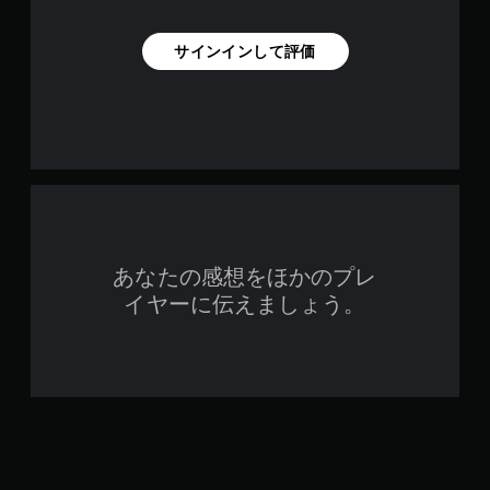
サインインして評価
あなたの感想をほかのプレ
イヤーに伝えましょう。