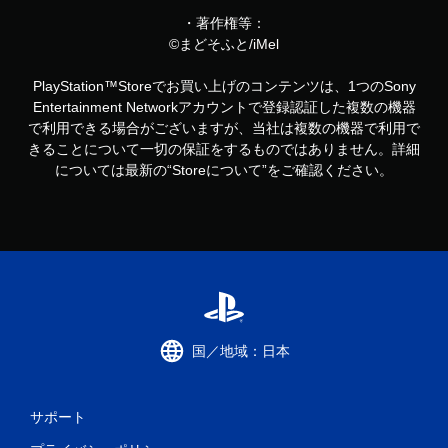
・著作権等：
©まどそふと/iMel
PlayStation™Storeでお買い上げのコンテンツは、1つのSony
Entertainment Networkアカウントで登録認証した複数の機器
で利用できる場合がございますが、当社は複数の機器で利用で
きることについて一切の保証をするものではありません。詳細
については最新の“Storeについて”をご確認ください。
国／地域：日本
サポート