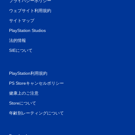
プライバシーポリシー
ウェブサイト利用規約
サイトマップ
PlayStation Studios
法的情報
SIEについて
PlayStation利用規約
PS Storeキャンセルポリシー
健康上のご注意
Storeについて
年齢別レーティングについて