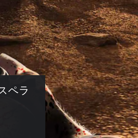
（デスペラ