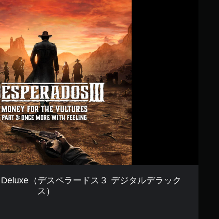
 Digital Deluxe（デスペラードス３ デジタルデラック
ス）