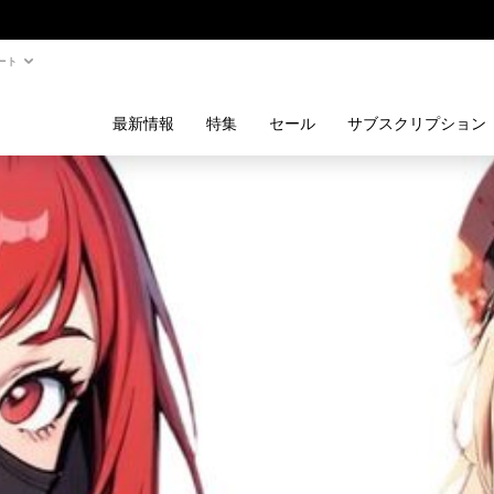
ート
最新情報
特集
セール
サブスクリプション