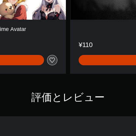
nime Avatar
¥110
評価とレビュー