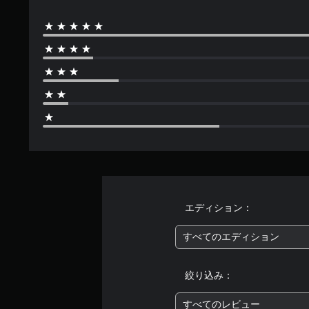
エディション：
すべてのエディション
絞り込み：
すべてのレビュー