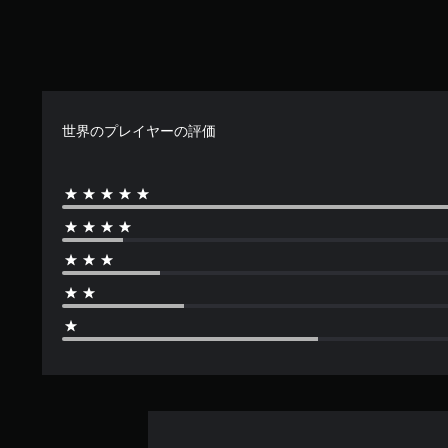
世界のプレイヤーの評価