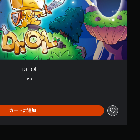
Dr. Oil
PS4
カートに追加