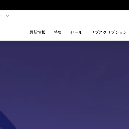
ート
最新情報
特集
セール
サブスクリプション