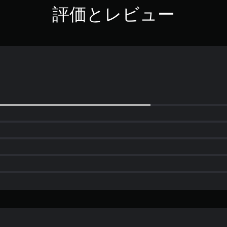
評価とレビュー