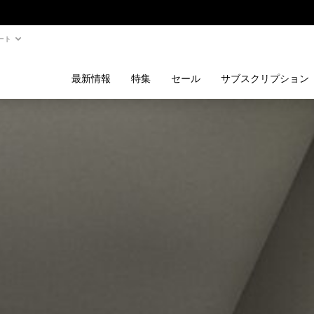
ート
最新情報
特集
セール
サブスクリプション