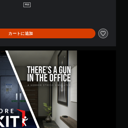
PS5
カートに追加