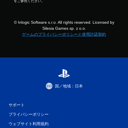
をご参照ください。
© Inlogic Software s.r.o. All rights reserved. Licensed by
Silesia Games sp. z o.o.
ゲームのプライバシーポリシーと使用許諾契約
国／地域：日本
サポート
プライバシーポリシー
ウェブサイト利用規約