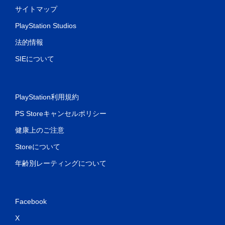
サイトマップ
PlayStation Studios
法的情報
SIEについて
PlayStation利用規約
PS Storeキャンセルポリシー
健康上のご注意
Storeについて
年齢別レーティングについて
Facebook
X