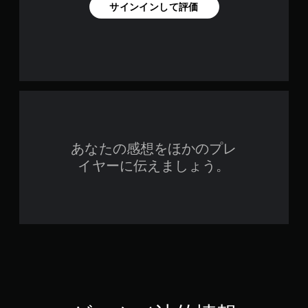
サインインして評価
あなたの感想をほかのプレ
イヤーに伝えましょう。