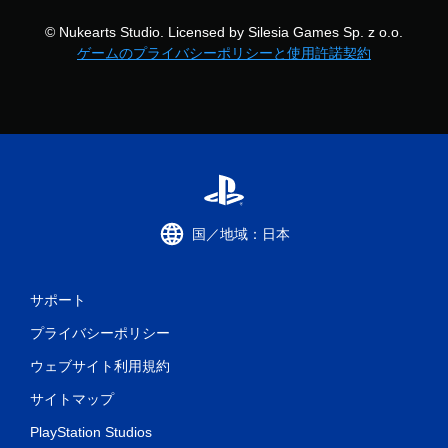
© Nukearts Studio. Licensed by Silesia Games Sp. z o.o.
ゲームのプライバシーポリシーと使用許諾契約
国／地域：日本
サポート
プライバシーポリシー
ウェブサイト利用規約
サイトマップ
PlayStation Studios