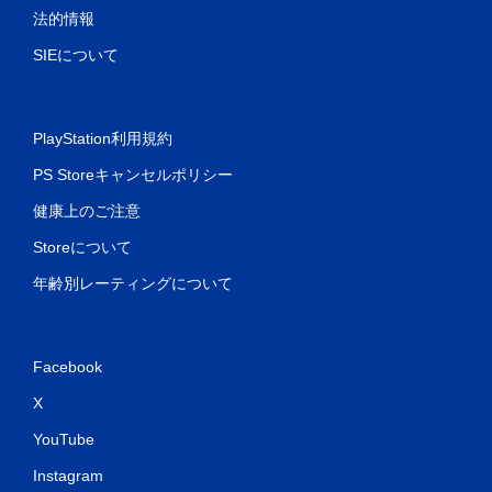
法的情報
SIEについて
PlayStation利用規約
PS Storeキャンセルポリシー
健康上のご注意
Storeについて
年齢別レーティングについて
Facebook
X
YouTube
Instagram