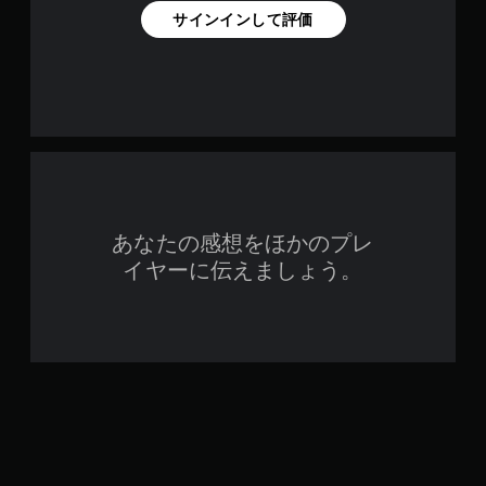
サインインして評価
あなたの感想をほかのプレ
イヤーに伝えましょう。