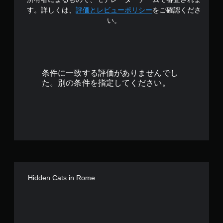
4
す。詳しくは、
評価とレビューポリシー
をご確認くださ
い。
.
8
で
条件に一致する評価がありませんでし
す
た。別の条件を指定してください。
Hidden Cats in Rome