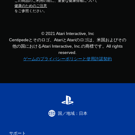
この商品のご利用の前に、重要な健康情報について
健康のためのご注意
をご参照ください。
© 2021 Atari Interactive, Inc
Centipedeとそのロゴ、AtariとAtariのロゴは、米国およびその
他の国におけるAtari Interactive, Inc.の商標です。All rights
reserved.
ゲームのプライバシーポリシーと使用許諾契約
国／地域：日本
サポート