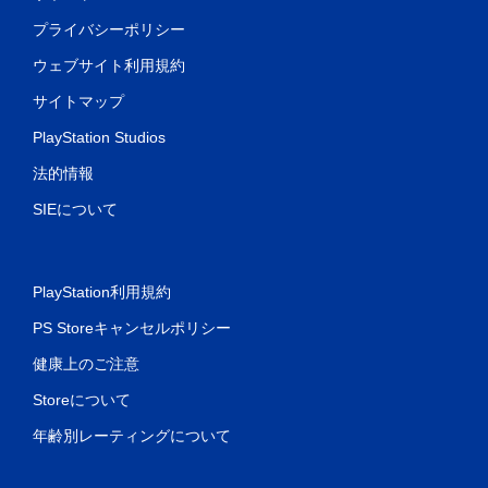
プライバシーポリシー
ウェブサイト利用規約
サイトマップ
PlayStation Studios
法的情報
SIEについて
PlayStation利用規約
PS Storeキャンセルポリシー
健康上のご注意
Storeについて
年齢別レーティングについて