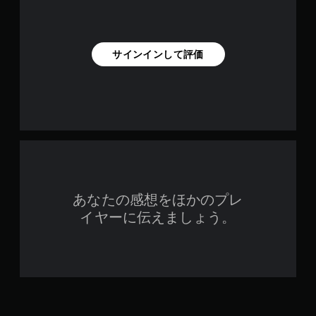
サインインして評価
あなたの感想をほかのプレ
イヤーに伝えましょう。