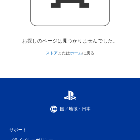
お探しのページは見つかりませんでした。
ストア
または
ホーム
に戻る
国／地域：日本
サポート
プライバシーポリシー