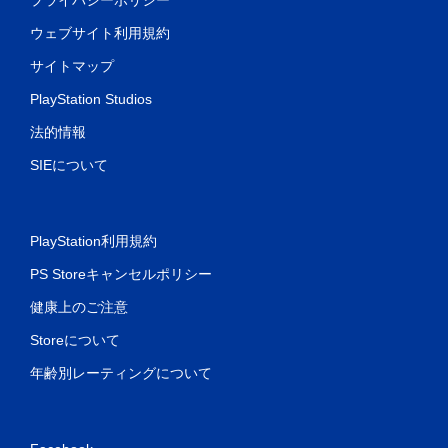
ウェブサイト利用規約
サイトマップ
PlayStation Studios
法的情報
SIEについて
PlayStation利用規約
PS Storeキャンセルポリシー
健康上のご注意
Storeについて
年齢別レーティングについて