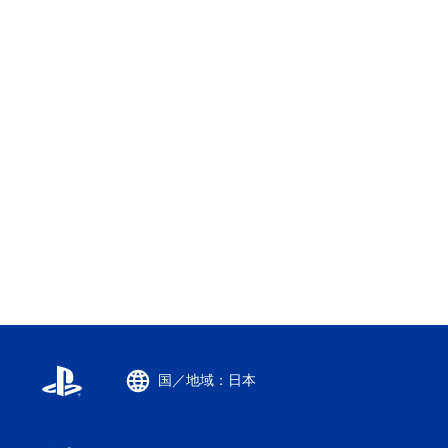
国／地域：日本