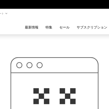
ート
最新情報
特集
セール
サブスクリプション