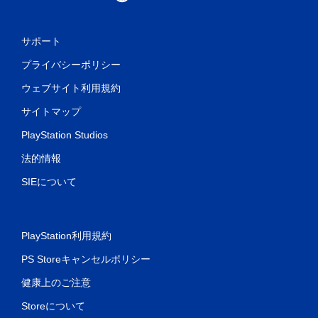
サポート
プライバシーポリシー
ウェブサイト利用規約
サイトマップ
PlayStation Studios
法的情報
SIEについて
PlayStation利用規約
PS Storeキャンセルポリシー
健康上のご注意
Storeについて