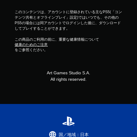
このコンテンツは、アカウントに登録されている主なPS5(「コン
テンツ共有とオフラインプレイ」設定)ではいつでも、その他の
PS5の場合には同アカウントでログインした後に、ダウンロード
してプレイすることができます。
この商品のご利用の前に、重要な健康情報について
健康のためのご注意
をご参照ください。
Art Games Studio S.A.
All rights reserved.
国／地域：日本