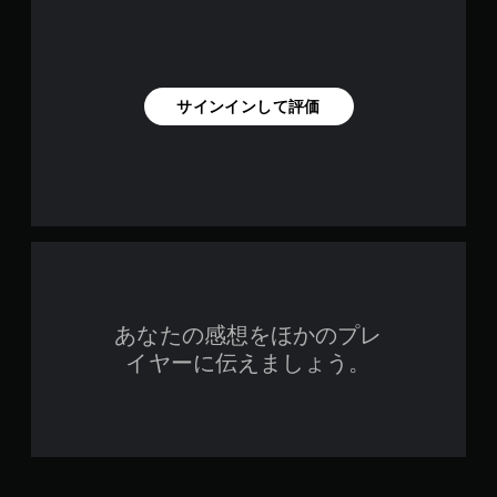
サインインして評価
あなたの感想をほかのプレ
イヤーに伝えましょう。