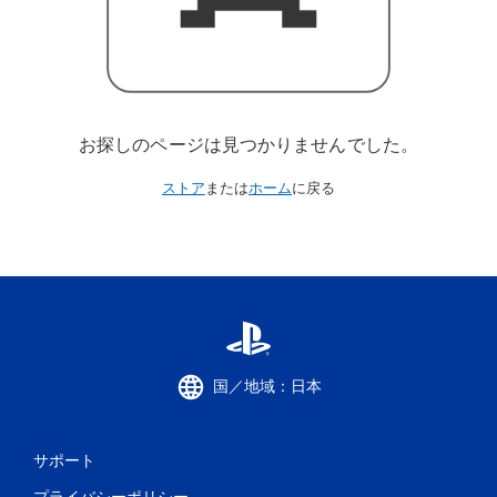
お探しのページは見つかりませんでした。
ストア
または
ホーム
に戻る
国／地域：日本
サポート
プライバシーポリシー