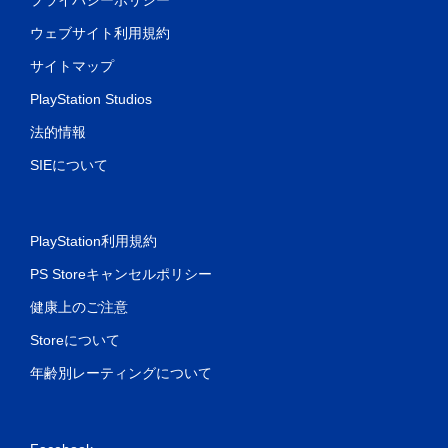
ウェブサイト利用規約
サイトマップ
PlayStation Studios
法的情報
SIEについて
PlayStation利用規約
PS Storeキャンセルポリシー
健康上のご注意
Storeについて
年齢別レーティングについて