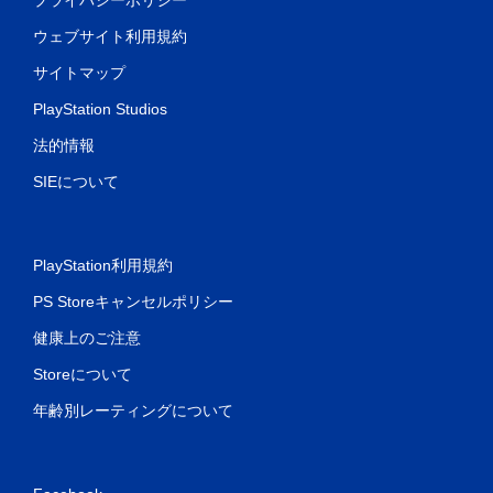
ウェブサイト利用規約
サイトマップ
PlayStation Studios
法的情報
SIEについて
PlayStation利用規約
PS Storeキャンセルポリシー
健康上のご注意
Storeについて
年齢別レーティングについて