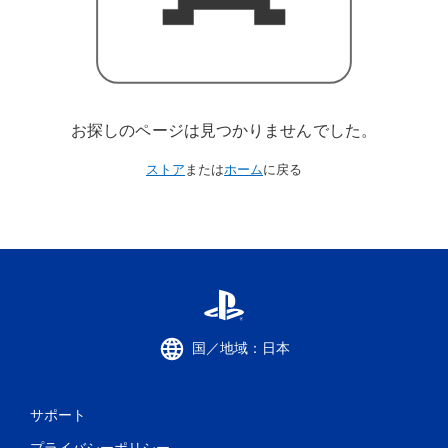
お探しのページは見つかりませんでした。
ストア
または
ホーム
に戻る
国／地域：日本
サポート
プライバシーポリシー