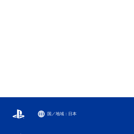
国／地域：日本