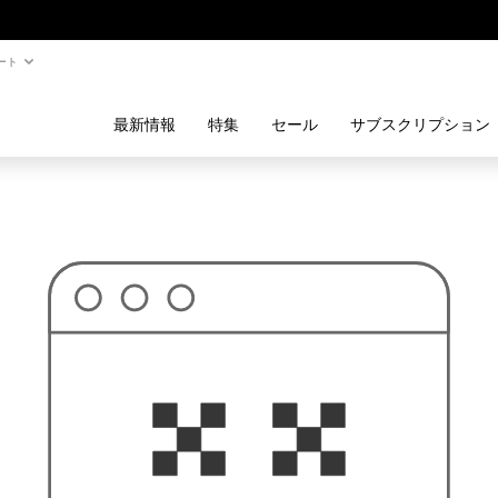
ート
最新情報
特集
セール
サブスクリプション