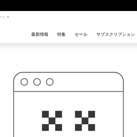
ート
最新情報
特集
セール
サブスクリプション