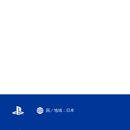
国／地域：日本