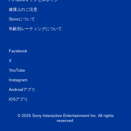
健康上のご注意
Storeについて
年齢別レーティングについて
Facebook
X
YouTube
Instagram
Androidアプリ
iOSアプリ
© 2026 Sony Interactive Entertainment Inc. All rights
reserved.