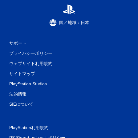
国／地域：日本
サポート
プライバシーポリシー
ウェブサイト利用規約
サイトマップ
PlayStation Studios
法的情報
SIEについて
PlayStation利用規約
PS Storeキャンセルポリシー