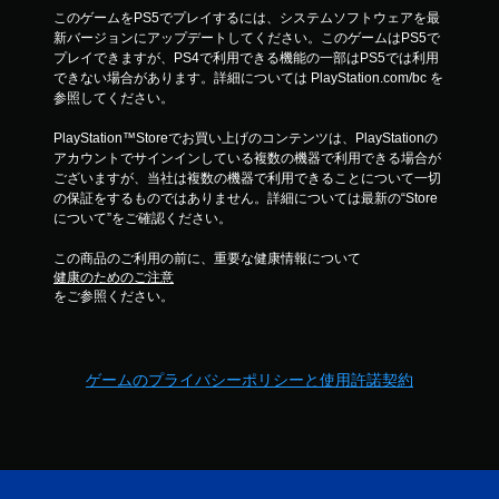
このゲームをPS5でプレイするには、システムソフトウェアを最
新バージョンにアップデートしてください。このゲームはPS5で
プレイできますが、PS4で利用できる機能の一部はPS5では利用
できない場合があります。詳細については PlayStation.com/bc を
参照してください。
PlayStation™Storeでお買い上げのコンテンツは、PlayStationの
アカウントでサインインしている複数の機器で利用できる場合が
ございますが、当社は複数の機器で利用できることについて一切
の保証をするものではありません。詳細については最新の“Store
について”をご確認ください。
この商品のご利用の前に、重要な健康情報について
健康のためのご注意
をご参照ください。
ゲームのプライバシーポリシーと使用許諾契約