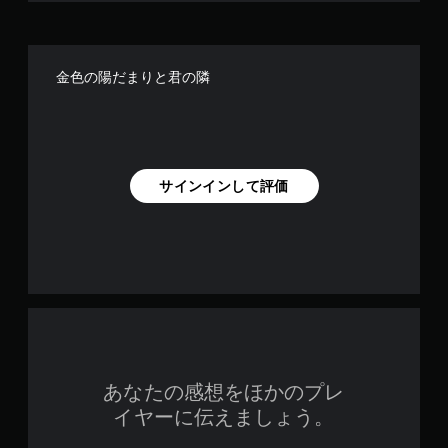
金色の陽だまりと君の隣
サインインして評価
あなたの感想をほかのプレ
イヤーに伝えましょう。