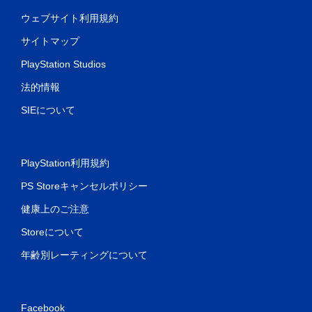
ウェブサイト利用規約
サイトマップ
PlayStation Studios
法的情報
SIEについて
PlayStation利用規約
PS Storeキャンセルポリシー
健康上のご注意
Storeについて
年齢別レーティングについて
Facebook