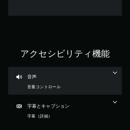
アクセシビリティ機能
音声
音量コントロール
字幕とキャプション
字幕（詳細）