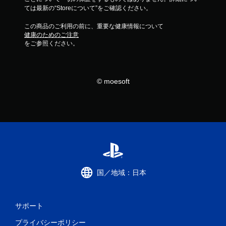
ては最新の“Storeについて”をご確認ください。
この商品のご利用の前に、重要な健康情報について
健康のためのご注意
をご参照ください。
© moesoft
国／地域：日本
サポート
プライバシーポリシー