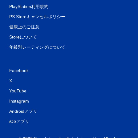
PlayStation利用規約
PS Storeキャンセルポリシー
健康上のご注意
Storeについて
年齢別レーティングについて
Facebook
X
YouTube
Instagram
Androidアプリ
iOSアプリ