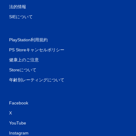
法的情報
SIEについて
PlayStation利用規約
PS Storeキャンセルポリシー
健康上のご注意
Storeについて
年齢別レーティングについて
Facebook
X
YouTube
Instagram