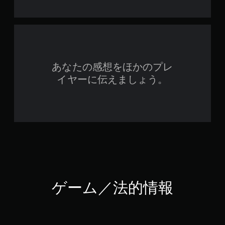
あなたの感想をほかのプレ
イヤーに伝えましょう。
ゲーム／法的情報