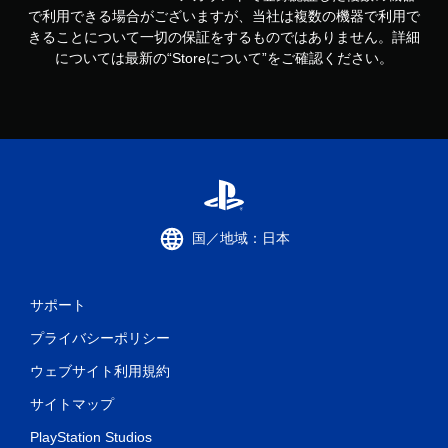
で利用できる場合がございますが、当社は複数の機器で利用で
きることについて一切の保証をするものではありません。詳細
については最新の“Storeについて”をご確認ください。
国／地域：日本
サポート
プライバシーポリシー
ウェブサイト利用規約
サイトマップ
PlayStation Studios