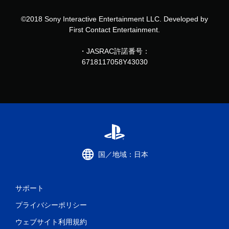
©2018 Sony Interactive Entertainment LLC. Developed by
First Contact Entertainment.
・JASRAC許諾番号：
6718117058Y43030
国／地域：日本
サポート
プライバシーポリシー
ウェブサイト利用規約