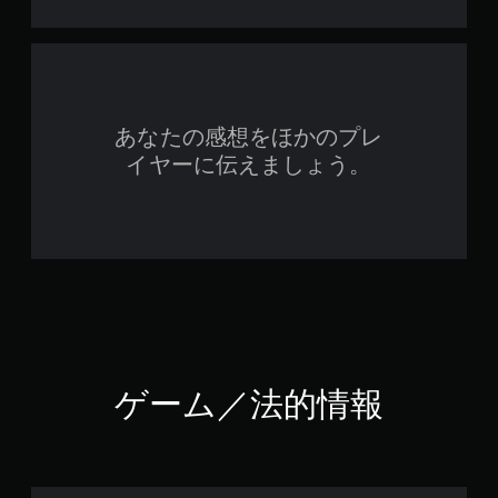
あなたの感想をほかのプレ
イヤーに伝えましょう。
ゲーム／法的情報