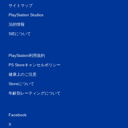
サイトマップ
PlayStation Studios
法的情報
SIEについて
PlayStation利用規約
PS Storeキャンセルポリシー
健康上のご注意
Storeについて
年齢別レーティングについて
Facebook
X