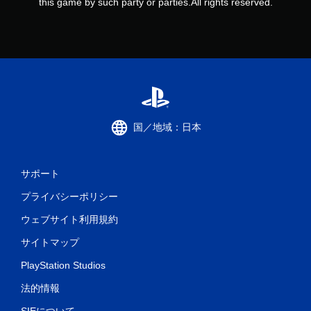
this game by such party or parties.All rights reserved.
国／地域：日本
サポート
プライバシーポリシー
ウェブサイト利用規約
サイトマップ
PlayStation Studios
法的情報
SIEについて