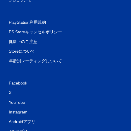
PlayStation利用規約
PS Storeキャンセルポリシー
健康上のご注意
Storeについて
年齢別レーティングについて
Facebook
X
YouTube
Instagram
Androidアプリ