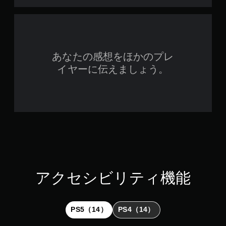
あなたの感想をほかのプレ
イヤーに伝えましょう。
アクセシビリティ機能
PS5（14）
PS4（14）