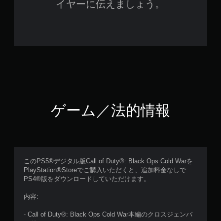
イヤーに伝えましょう。
ゲーム／法的情報
このPS5®デジタル版Call of Duty®: Black Ops Cold Warを
PlayStation®Storeでご購入いただくと、追加料金なしで
PS4®版をダウンロードしていただけます。
内容:
- Call of Duty®: Black Ops Cold War本編のクロスジェンバ