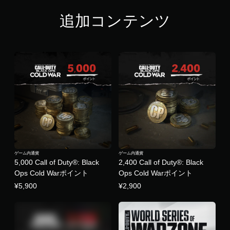
追加コンテンツ
ゲーム内通貨
ゲーム内通貨
5,000 Call of Duty®: Black
2,400 Call of Duty®: Black
Ops Cold Warポイント
Ops Cold Warポイント
¥5,900
¥2,900