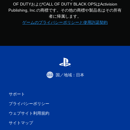
OF DUTYおよびCALL OF DUTY BLACK OPSはActivision
Publishing, Inc.の商標です。その他の商標や製品名はその所有
者に帰属します。
ゲームのプライバシーポリシーと使用許諾契約
国／地域：日本
サポート
プライバシーポリシー
ウェブサイト利用規約
サイトマップ