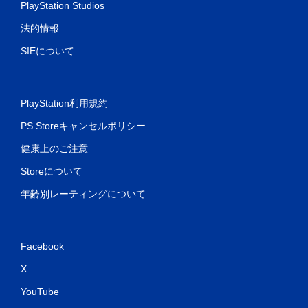
PlayStation Studios
法的情報
SIEについて
PlayStation利用規約
PS Storeキャンセルポリシー
健康上のご注意
Storeについて
年齢別レーティングについて
Facebook
X
YouTube