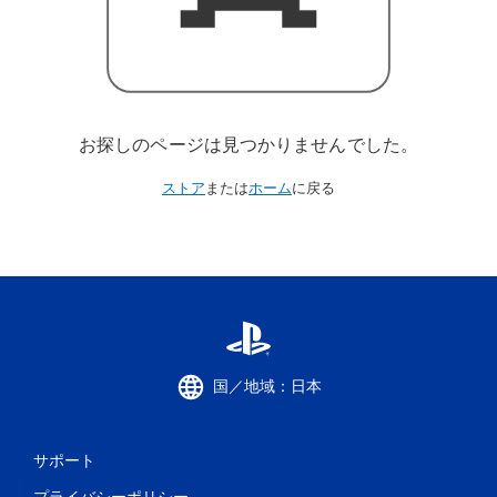
お探しのページは見つかりませんでした。
ストア
または
ホーム
に戻る
国／地域：日本
サポート
プライバシーポリシー