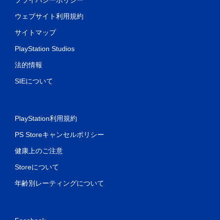
ウェブサイト利用規約
サイトマップ
PlayStation Studios
法的情報
SIEについて
PlayStation利用規約
PS Storeキャンセルポリシー
健康上のご注意
Storeについて
年齢別レーティングについて