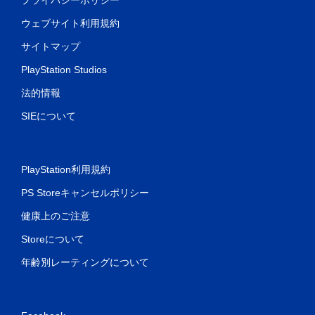
ウェブサイト利用規約
サイトマップ
PlayStation Studios
法的情報
SIEについて
PlayStation利用規約
PS Storeキャンセルポリシー
健康上のご注意
Storeについて
年齢別レーティングについて