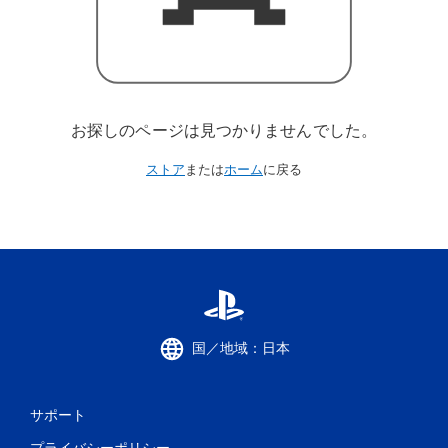
お探しのページは見つかりませんでした。
ストア
または
ホーム
に戻る
国／地域：日本
サポート
プライバシーポリシー