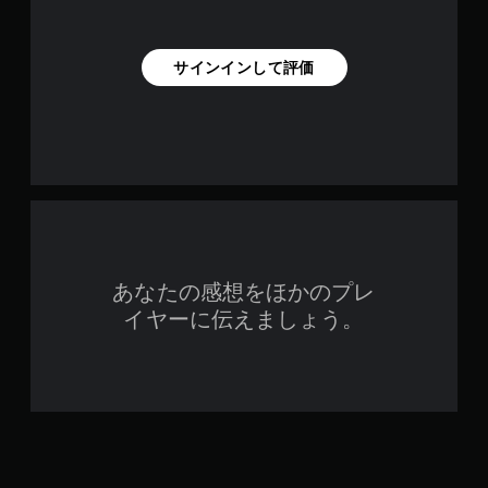
サインインして評価
あなたの感想をほかのプレ
イヤーに伝えましょう。