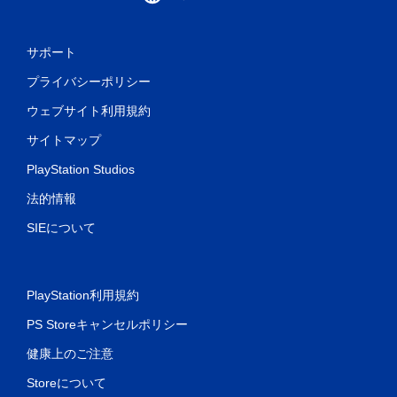
サポート
プライバシーポリシー
ウェブサイト利用規約
サイトマップ
PlayStation Studios
法的情報
SIEについて
PlayStation利用規約
PS Storeキャンセルポリシー
健康上のご注意
Storeについて