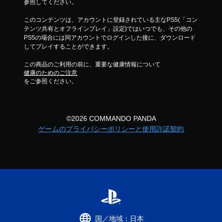
参照してください。
このコンテンツは、アカウントに登録されている主なPS5(「コン
テンツ共有とオフラインプレイ」設定)ではいつでも、その他の
PS5の場合には同アカウントでログインした後に、ダウンロード
してプレイすることができます。
この商品のご利用の前に、重要な健康情報について
健康のためのご注意
をご参照ください。
©2026 COMMANDO PANDA
ゲームのプライバシーポリシーと使用許諾契約
国／地域：日本