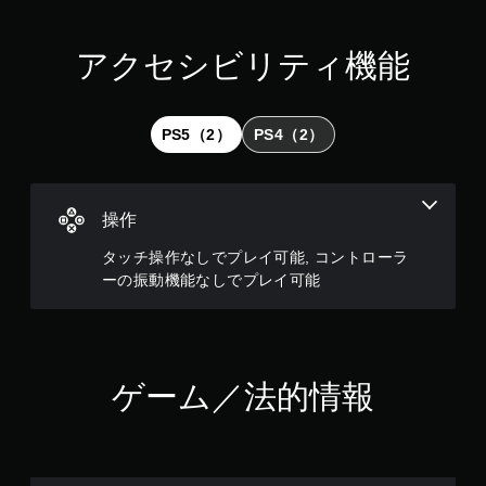
アクセシビリティ機能
PS5（2）
PS4（2）
操作
タッチ操作なしでプレイ可能, コントローラ
ーの振動機能なしでプレイ可能
ゲーム／法的情報