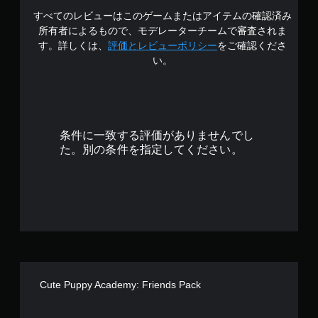
すべてのレビューはこのゲームまたはアイテムの確認済み
3
所有者によるもので、モデレーターチームで審査されま
.
す。詳しくは、
評価とレビューポリシー
をご確認くださ
い。
8
で
す
条件に一致する評価がありませんでし
た。別の条件を指定してください。
Cute Puppy Academy: Friends Pack