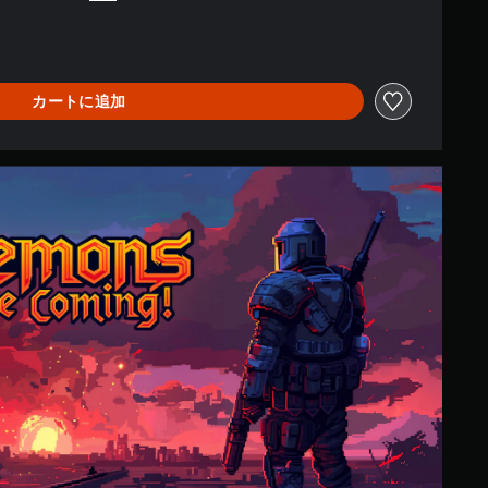
カートに追加