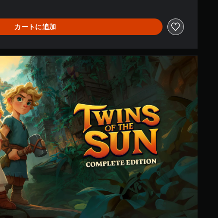
カートに追加