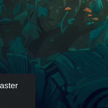
aster 