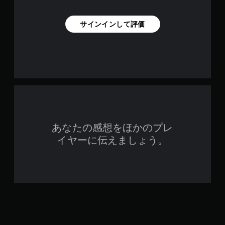
サインインして評価
あなたの感想をほかのプレ
イヤーに伝えましょう。