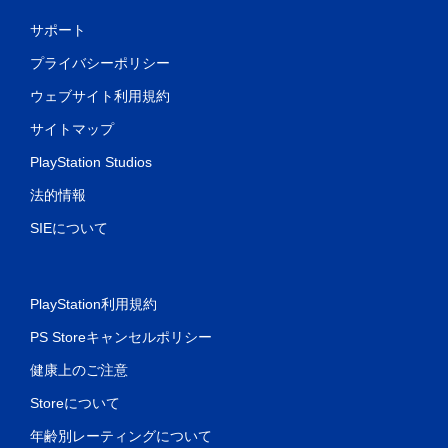
サポート
プライバシーポリシー
ウェブサイト利用規約
サイトマップ
PlayStation Studios
法的情報
SIEについて
PlayStation利用規約
PS Storeキャンセルポリシー
健康上のご注意
Storeについて
年齢別レーティングについて