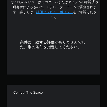
すべてのレビューはこのゲームまたはアイテムの確認済み
3
所有者によるもので、モデレーターチームで審査されま
.
す。詳しくは、
評価とレビューポリシー
をご確認くださ
い。
4
2
で
条件に一致する評価がありませんでし
す
た。別の条件を指定してください。
Combat The Space