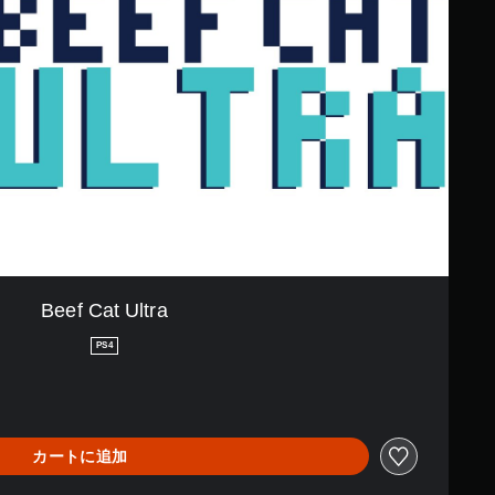
Beef Cat Ultra
PS4
カートに追加