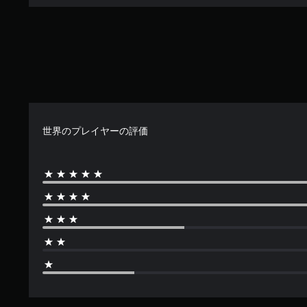
世界のプレイヤーの評価