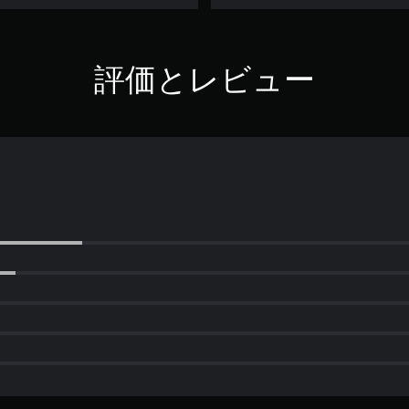
評価とレビュー