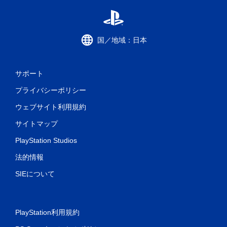
国／地域：日本
サポート
プライバシーポリシー
ウェブサイト利用規約
サイトマップ
PlayStation Studios
法的情報
SIEについて
PlayStation利用規約