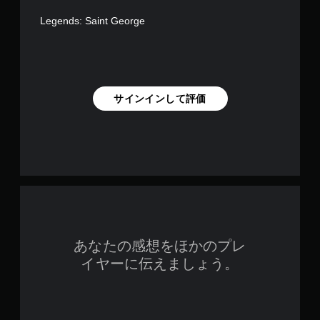
Legends: Saint George
サインインして評価
あなたの感想をほかのプレ
イヤーに伝えましょう。