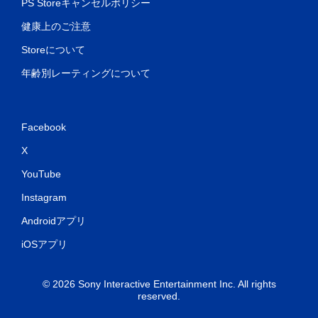
PS Storeキャンセルポリシー
健康上のご注意
Storeについて
年齢別レーティングについて
Facebook
X
YouTube
Instagram
Androidアプリ
iOSアプリ
© 2026 Sony Interactive Entertainment Inc. All rights
reserved.