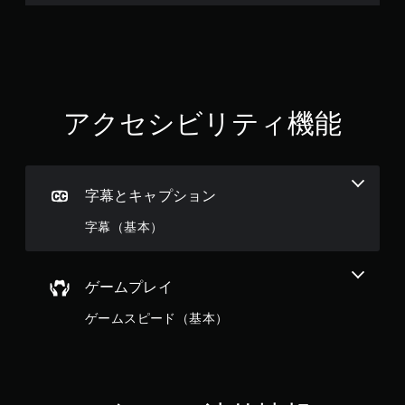
アクセシビリティ機能
字幕とキャプション
字幕（基本）
ゲームプレイ
ゲームスピード（基本）