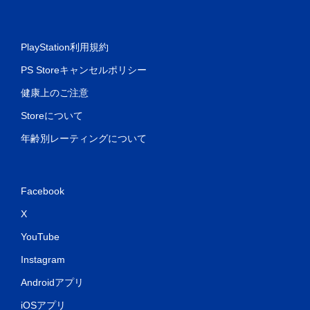
PlayStation利用規約
PS Storeキャンセルポリシー
健康上のご注意
Storeについて
年齢別レーティングについて
Facebook
X
YouTube
Instagram
Androidアプリ
iOSアプリ