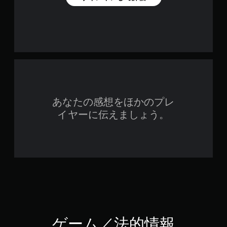
あなたの感想をほかのプレ
イヤーに伝えましょう。
ゲーム／法的情報