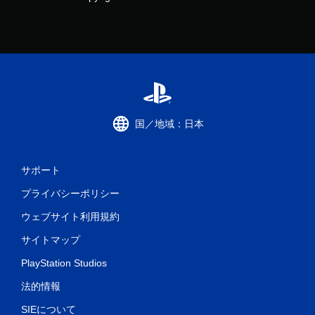
国／地域：日本
サポート
プライバシーポリシー
ウェブサイト利用規約
サイトマップ
PlayStation Studios
法的情報
SIEについて