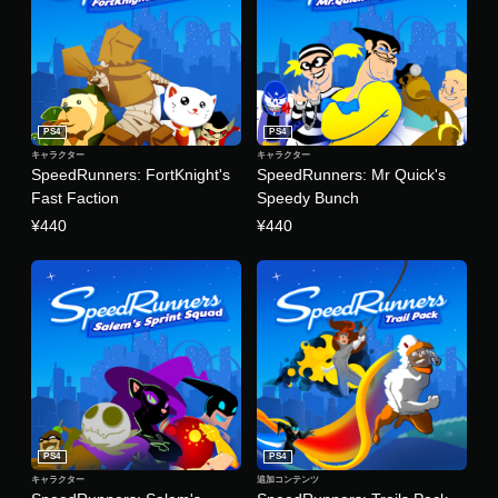
PS4
PS4
キャラクター
キャラクター
SpeedRunners: FortKnight's
SpeedRunners: Mr Quick's
Fast Faction
Speedy Bunch
¥440
¥440
PS4
PS4
キャラクター
追加コンテンツ