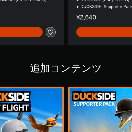
DUCKSIDE: Supporter Pac
¥2,640
追加コンテンツ