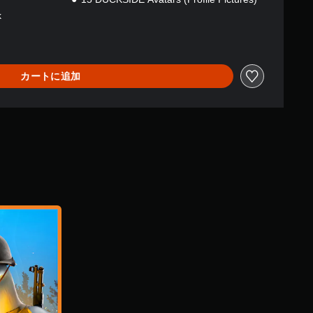
k
カートに追加