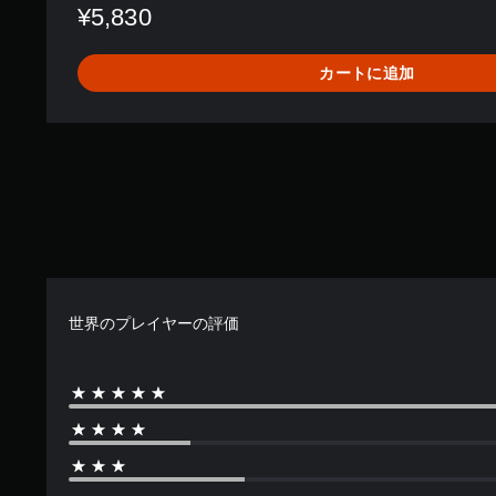
¥5,830
カートに追加
世界のプレイヤーの評価