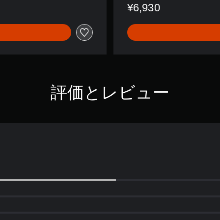
¥6,930
評価とレビュー