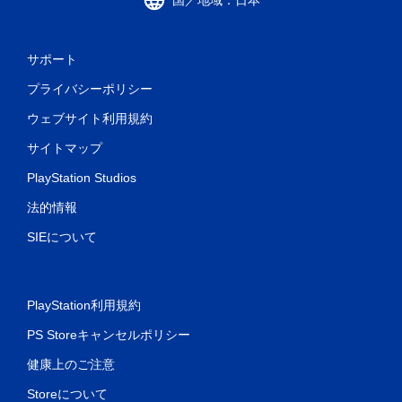
サポート
プライバシーポリシー
ウェブサイト利用規約
サイトマップ
PlayStation Studios
法的情報
SIEについて
PlayStation利用規約
PS Storeキャンセルポリシー
健康上のご注意
Storeについて