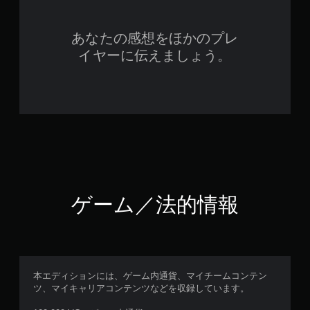
あなたの感想をほかのプレ
イヤーに伝えましょう。
ゲーム／法的情報
本エディションには、ゲーム内通貨、マイチームコンテン
ツ、マイキャリアコンテンツなどを収録しています。