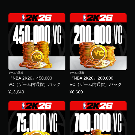
ゲーム内通貨
ゲーム内通貨
『NBA 2K26』450,000
『NBA 2K26』200,000
VC（ゲーム内通貨）パック
VC（ゲーム内通貨）パック
¥13,640
¥6,600