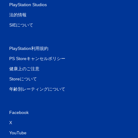
PlayStation Studios
法的情報
SIEについて
PlayStation利用規約
PS Storeキャンセルポリシー
健康上のご注意
Storeについて
年齢別レーティングについて
Facebook
X
YouTube