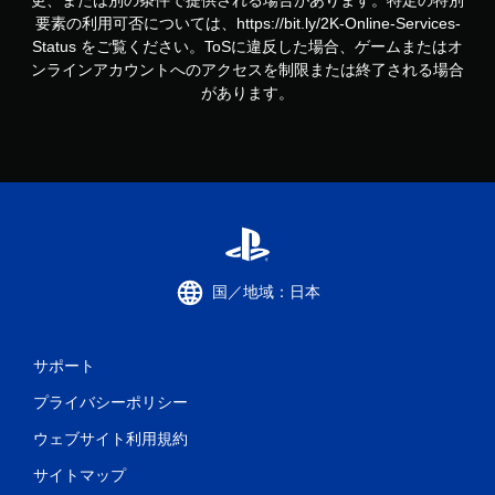
要素の利用可否については、https://bit.ly/2K-Online-Services-
Status をご覧ください。ToSに違反した場合、ゲームまたはオ
ンラインアカウントへのアクセスを制限または終了される場合
があります。
国／地域：日本
サポート
プライバシーポリシー
ウェブサイト利用規約
サイトマップ