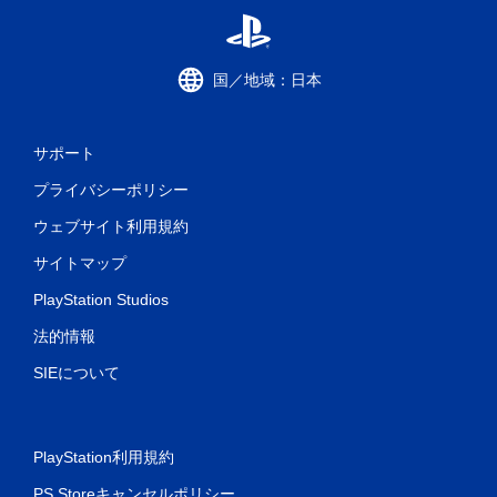
国／地域：日本
サポート
プライバシーポリシー
ウェブサイト利用規約
サイトマップ
PlayStation Studios
法的情報
SIEについて
PlayStation利用規約
PS Storeキャンセルポリシー