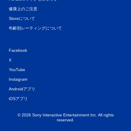
健康上のご注意
Storeについて
年齢別レーティングについて
Facebook
X
YouTube
Instagram
Androidアプリ
iOSアプリ
© 2026 Sony Interactive Entertainment Inc. All rights
reserved.