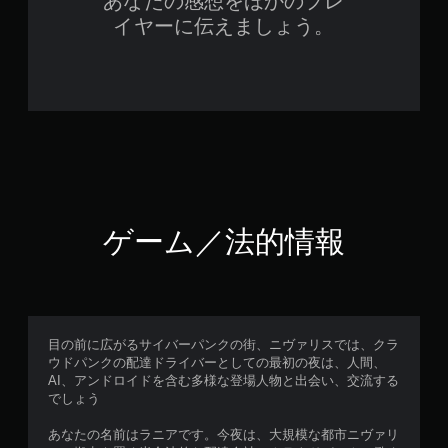
あなたの感想をほかのプレ
イヤーに伝えましょう。
ゲーム／法的情報
目の前に広がるサイバーパンクの街、ニヴァリスでは、クラ
ウドパンクの配達ドライバーとしての最初の夜は、人間、
AI、アンドロイドを含む多様な登場人物と出会い、交流する
でしょう
あなたの名前はラニアです。今夜は、大規模な都市ニヴァリ