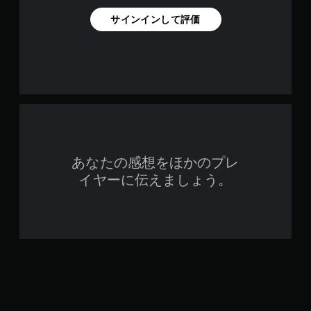
サインインして評価
あなたの感想をほかのプレ
イヤーに伝えましょう。