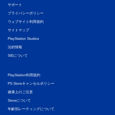
サポート
プライバシーポリシー
ウェブサイト利用規約
サイトマップ
PlayStation Studios
法的情報
SIEについて
PlayStation利用規約
PS Storeキャンセルポリシー
健康上のご注意
Storeについて
年齢別レーティングについて