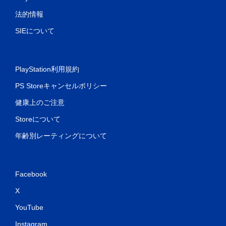
法的情報
SIEについて
PlayStation利用規約
PS Storeキャンセルポリシー
健康上のご注意
Storeについて
年齢別レーティングについて
Facebook
X
YouTube
Instagram