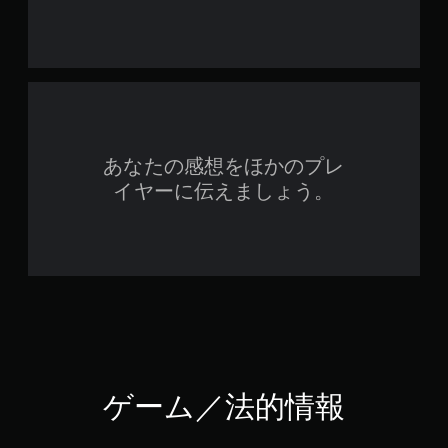
あなたの感想をほかのプレ
イヤーに伝えましょう。
ゲーム／法的情報