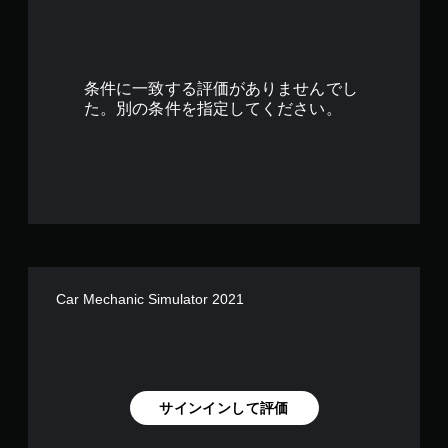
4
.
5
条件に一致する評価がありませんでし
5
た。別の条件を指定してください。
で
す
Car Mechanic Simulator 2021
サインインして評価