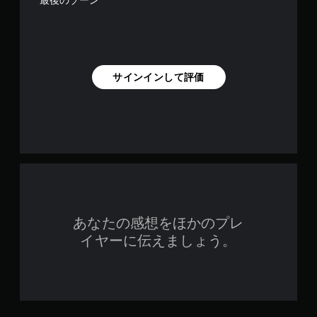
最後のゾーン
サインインして評価
あなたの感想をほかのプレ
イヤーに伝えましょう。