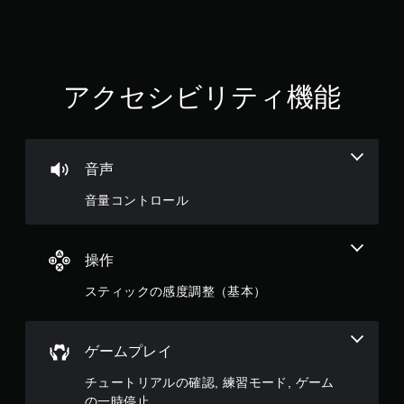
アクセシビリティ機能
音声
音量コントロール
操作
スティックの感度調整（基本）
ゲームプレイ
チュートリアルの確認, 練習モード, ゲーム
の一時停止