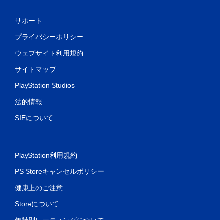
サポート
プライバシーポリシー
ウェブサイト利用規約
サイトマップ
PlayStation Studios
法的情報
SIEについて
PlayStation利用規約
PS Storeキャンセルポリシー
健康上のご注意
Storeについて