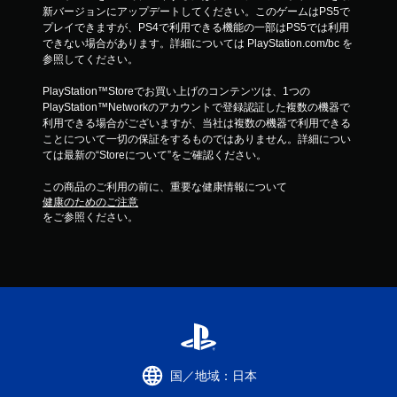
新バージョンにアップデートしてください。このゲームはPS5で
プレイできますが、PS4で利用できる機能の一部はPS5では利用
できない場合があります。詳細については PlayStation.com/bc を
参照してください。
PlayStation™Storeでお買い上げのコンテンツは、1つの
PlayStation™Networkのアカウントで登録認証した複数の機器で
利用できる場合がございますが、当社は複数の機器で利用できる
ことについて一切の保証をするものではありません。詳細につい
ては最新の“Storeについて”をご確認ください。
この商品のご利用の前に、重要な健康情報について
健康のためのご注意
をご参照ください。
国／地域：日本