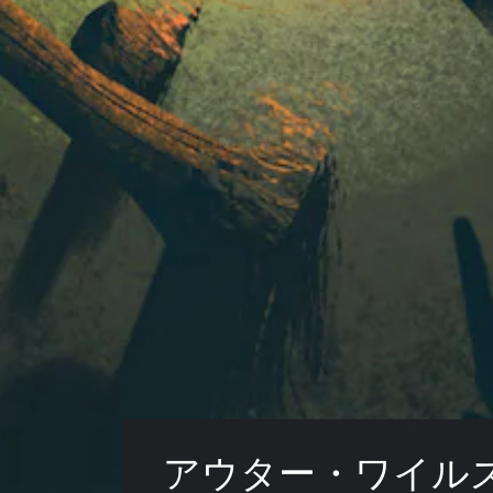
アウター・ワイル