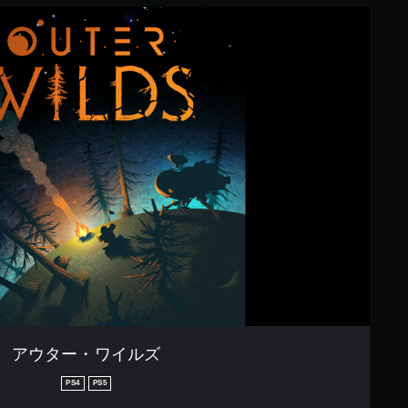
アウター・ワイルズ
PS4
PS5