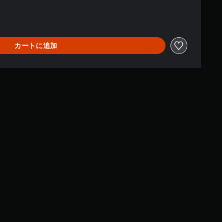
カートに追加