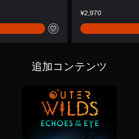
¥2,970
追加コンテンツ