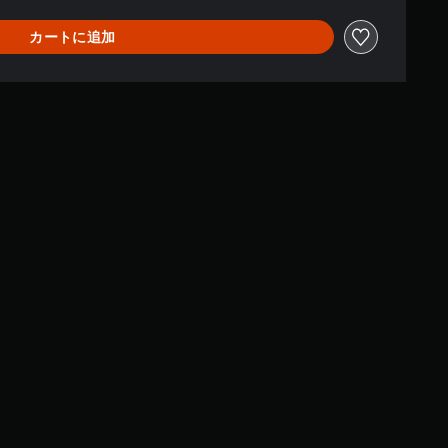
カートに追加