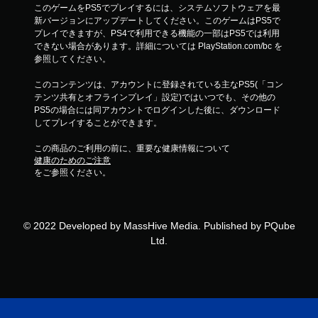
このゲームをPS5でプレイするには、システムソフトウェアを最
新バージョンにアップデートしてください。このゲームはPS5で
プレイできますが、PS4で利用できる機能の一部はPS5では利用
できない場合があります。詳細については PlayStation.com/bc を
参照してください。
このコンテンツは、アカウントに登録されている主なPS5(「コン
テンツ共有とオフラインプレイ」設定)ではいつでも、その他の
PS5の場合には同アカウントでログインした後に、ダウンロード
してプレイすることができます。
この商品のご利用の前に、重要な健康情報について
健康のためのご注意
をご参照ください。
© 2022 Developed by MassHive Media. Published by PQube
Ltd.