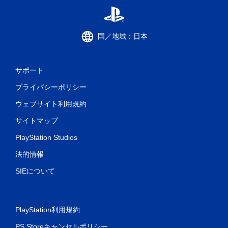
国／地域：日本
サポート
プライバシーポリシー
ウェブサイト利用規約
サイトマップ
PlayStation Studios
法的情報
SIEについて
PlayStation利用規約
PS Storeキャンセルポリシー