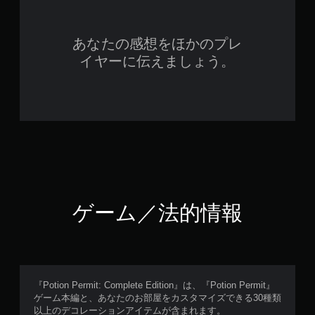
あなたの感想をほかのプレ
イヤーに伝えましょう。
ゲーム／法的情報
『Potion Permit: Complete Edition』は、『Potion Permit』
ゲーム本編と、あなたのお部屋をカスタマイズできる30種類
以上のデコレーションアイテムが含まれます。