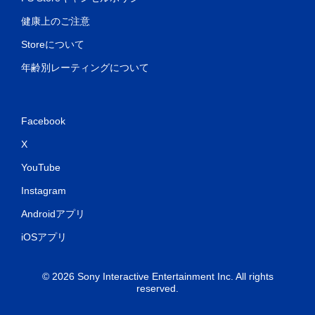
健康上のご注意
Storeについて
年齢別レーティングについて
Facebook
X
YouTube
Instagram
Androidアプリ
iOSアプリ
© 2026 Sony Interactive Entertainment Inc. All rights
reserved.