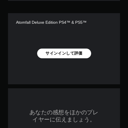
Atomfall Deluxe Edition PS4™ & PS5™
サインインして評価
あなたの感想をほかのプレ
イヤーに伝えましょう。