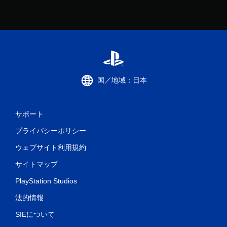
国／地域：日本
サポート
プライバシーポリシー
ウェブサイト利用規約
サイトマップ
PlayStation Studios
法的情報
SIEについて