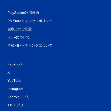
PlayStation利用規約
PS Storeキャンセルポリシー
健康上のご注意
Storeについて
年齢別レーティングについて
Facebook
X
YouTube
Instagram
Androidアプリ
iOSアプリ