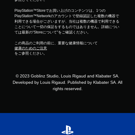
PlayStation™Storeでお買い上げのコンテンツは、1つの
PlayStation™Networkのアカウントで登録認証した複数の機器で
利用できる場合がございますが、当社は複数の機器で利用できる
ことについて一切の保証をするものではありません。詳細につい
ては最新の“Storeについて”をご確認ください。
この商品のご利用の前に、重要な健康情報について
健康のためのご注意
をご参照ください。
© 2023 Goblinz Studio, Louis Rigaud and Klabater SA.
Developed by Louis Rigaud. Published by Klabater SA. All
rights reserved.