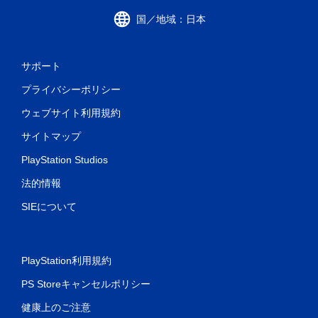
国／地域：日本
サポート
プライバシーポリシー
ウェブサイト利用規約
サイトマップ
PlayStation Studios
法的情報
SIEについて
PlayStation利用規約
PS Storeキャンセルポリシー
健康上のご注意