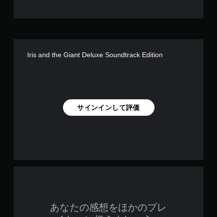
Iris and the Giant Deluxe Soundtrack Edition
サインインして評価
あなたの感想をほかのプレ