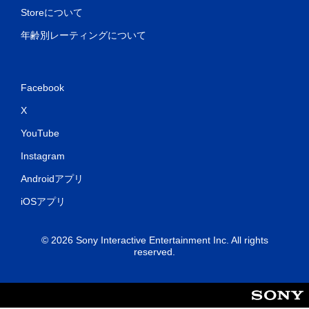
Storeについて
年齢別レーティングについて
Facebook
X
YouTube
Instagram
Androidアプリ
iOSアプリ
© 2026 Sony Interactive Entertainment Inc. All rights
reserved.